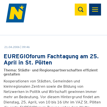
Suchen
21.04.2006 | 09:46
EUREGIOforum Fachtagung am 25.
April in St. Pölten
Thema: Städte- und Regionspartnerschaften effizient
gestalten
Kooperationen von Städten, Gemeinden und
kleinregionalen Zentren sowie die Bildung von
Netzwerken in Politik und Wirtschaft gewinnen immer
mehr an Bedeutung. Vor diesem Hintergrund findet am
Dienstag, 25. April, von 10 bis 16 Uhr im VAZ St. Pölten