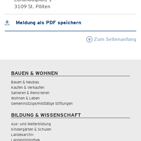
3109 St. Pölten
Meldung als PDF speichern
Zum Seitenanfang
BAUEN & WOHNEN
Bauen & Neubau
Kaufen & Verkaufen
Sanieren & Renovieren
Wohnen & Leben
Gemeinnützige/mildtätige Stiftungen
BILDUNG & WISSENSCHAFT
Aus- und Weiterbildung
Kindergärten & Schulen
Landesarchiv
Landesbibliothek