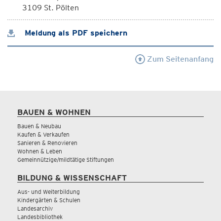
3109 St. Pölten
Meldung als PDF speichern
Zum Seitenanfang
BAUEN & WOHNEN
Bauen & Neubau
Kaufen & Verkaufen
Sanieren & Renovieren
Wohnen & Leben
Gemeinnützige/mildtätige Stiftungen
BILDUNG & WISSENSCHAFT
Aus- und Weiterbildung
Kindergärten & Schulen
Landesarchiv
Landesbibliothek