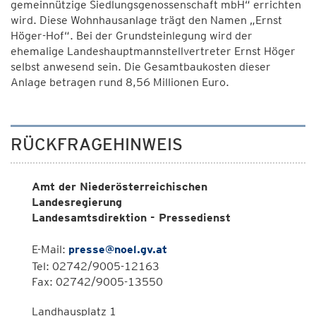
gemeinnützige Siedlungsgenossenschaft mbH“ errichten
wird. Diese Wohnhausanlage trägt den Namen „Ernst
Höger-Hof“. Bei der Grundsteinlegung wird der
ehemalige Landeshauptmannstellvertreter Ernst Höger
selbst anwesend sein. Die Gesamtbaukosten dieser
Anlage betragen rund 8,56 Millionen Euro.
RÜCKFRAGEHINWEIS
Amt der Niederösterreichischen
Landesregierung
Landesamtsdirektion - Pressedienst
E-Mail:
presse@noel.gv.at
Tel: 02742/9005-12163
Fax: 02742/9005-13550
Landhausplatz 1