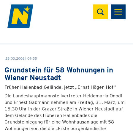
Suchen
28.03.2006 | 09:35
Grundstein für 58 Wohnungen in
Wiener Neustadt
Früher Hallenbad-Gelände, jetzt „Ernst Höger-Hof“
Die Landeshauptmannstellvertreter Heidemaria Onodi
und Ernest Gabmann nehmen am Freitag, 31. März, um
15.30 Uhr in der Grazer Straße in Wiener Neustadt auf
dem Gelände des früheren Hallenbades die
Grundsteinlegung für eine Wohnhausanlage mit 58
Wohnungen vor, die die „Erste burgenländische