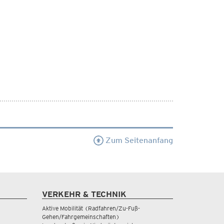
Zum Seitenanfang
VERKEHR & TECHNIK
Aktive Mobilität (Radfahren/Zu-Fuß-
Gehen/Fahrgemeinschaften)