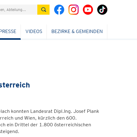
PRESSE
VIDEOS
BEZIRKE & GEMEINDEN
sterreich
lach konnten Landesrat Dipl.Ing. Josef Plank
erreich und Wien, kürzlich den 600.
ch ein Drittel der 1.800 österreichischen
steigend.