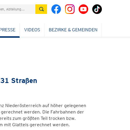
PRESSE
VIDEOS
BEZIRKE & GEMEINDEN
 31 Straßen
anz Niederösterreich auf höher gelegenen
 gerechnet werden. Die Fahrbahnen der
reits zum größten Teil trocken bzw.
em mit Glatteis gerechnet werden.