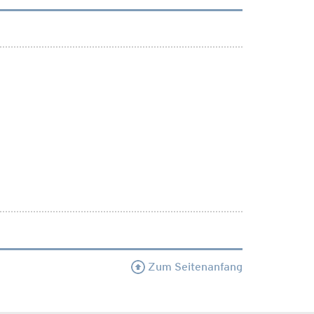
Zum Seitenanfang