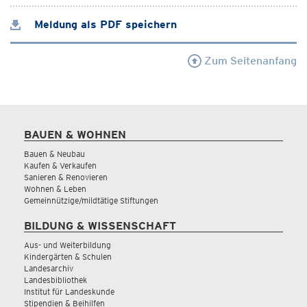
Meldung als PDF speichern
Zum Seitenanfang
BAUEN & WOHNEN
Bauen & Neubau
Kaufen & Verkaufen
Sanieren & Renovieren
Wohnen & Leben
Gemeinnützige/mildtätige Stiftungen
BILDUNG & WISSENSCHAFT
Aus- und Weiterbildung
Kindergärten & Schulen
Landesarchiv
Landesbibliothek
Institut für Landeskunde
Stipendien & Beihilfen