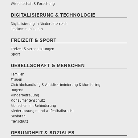
Wissenschaft & Forschung
DIGITALISIERUNG & TECHNOLOGIE
Digitalisierung in Niederösterreich
Telekommunikation
FREIZEIT & SPORT
Freizeit & Veranstaltungen
Sport
GESELLSCHAFT & MENSCHEN
Familien
Frauen
Gleichbehandlung & Antidiskriminierung & Monitoring
Jugend
Kinderbetreuung
Konsumentenschutz
Menschen mit Behinderung
Niederlassungs- und Aufenthaltsrecht
Senioren
Tierschutz
GESUNDHEIT & SOZIALES