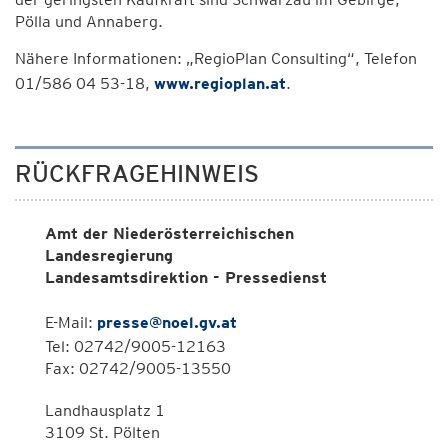
Pölla und Annaberg.
Nähere Informationen: „RegioPlan Consulting“, Telefon
01/586 04 53-18,
www.regioplan.at
.
RÜCKFRAGEHINWEIS
Amt der Niederösterreichischen
Landesregierung
Landesamtsdirektion - Pressedienst
E-Mail:
presse@noel.gv.at
Tel: 02742/9005-12163
Fax: 02742/9005-13550
Landhausplatz 1
3109 St. Pölten