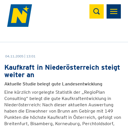
Suchen
04.11.2005 | 13:01
Kaufkraft in Niederösterreich steigt
weiter an
Aktuelle Studie belegt gute Landesentwicklung
Eine kürzlich vorgelegte Statistik der „RegioPlan
Consulting“ belegt die gute Kaufkraftentwicklung in
Niederösterreich: Nach dieser aktuellen Auswertung
haben die Einwohner von Brunn am Gebirge mit 149
Punkten die höchste Kaufkraft in Österreich, gefolgt von
Breitenfurt, Bisamberg, Korneuburg, Perchtoldsdorf,