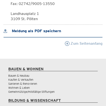
Fax: 02742/9005-13550
Landhausplatz 1
3109 St. Pölten
Meldung als PDF speichern
Zum Seitenanfang
BAUEN & WOHNEN
Bauen & Neubau
Kaufen & Verkaufen
Sanieren & Renovieren
Wohnen & Leben
Gemeinnützige/mildtätige Stiftungen
BILDUNG & WISSENSCHAFT