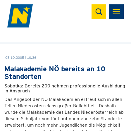
Suchen
05.10.2005 | 10:36
Malakademie NÖ bereits an 10
Standorten
Sobotka: Bereits 200 nehmen professionelle Ausbildung
in Anspruch
Das Angebot der NÖ Malakademien erfreut sich in allen
Teilen Niederösterreichs großer Beliebtheit. Deshalb
wurde die Malakademie des Landes Niederösterreich ab
diesem Schuljahr von fünf auf nunmehr zehn Standorte
erweitert, um noch mehr Jugendlichen die Möglichkeit