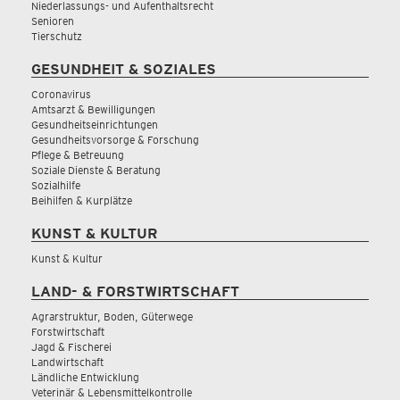
Niederlassungs- und Aufenthaltsrecht
Senioren
Tierschutz
GESUNDHEIT & SOZIALES
Coronavirus
Amtsarzt & Bewilligungen
Gesundheitseinrichtungen
Gesundheitsvorsorge & Forschung
Pflege & Betreuung
Soziale Dienste & Beratung
Sozialhilfe
Beihilfen & Kurplätze
KUNST & KULTUR
Kunst & Kultur
LAND- & FORSTWIRTSCHAFT
Agrarstruktur, Boden, Güterwege
Forstwirtschaft
Jagd & Fischerei
Landwirtschaft
Ländliche Entwicklung
Veterinär & Lebensmittelkontrolle