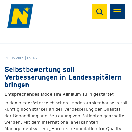
Suchen
30.06.2005 | 09:16
Selbstbewertung soll
Verbesserungen in Landesspitälern
bringen
Entsprechendes Modell im Klinikum Tulln gestartet
In den niederösterreichischen Landeskrankenhäusern soll
künftig noch stärker an der Verbesserung der Qualität
der Behandlung und Betreuung von Patienten gearbeitet
werden. Mit dem international anerkannten
Managementsystem „European Foundation for Quality