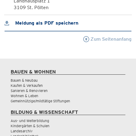
Landhausplatz 1
3109 St. Pölten
Meldung als PDF speichern
Zum Seitenanfang
BAUEN & WOHNEN
Bauen & Neubau
Kaufen & Verkaufen
Sanieren & Renovieren
Wohnen & Leben
Gemeinnützige/mildtätige Stiftungen
BILDUNG & WISSENSCHAFT
Aus- und Weiterbildung
Kindergärten & Schulen
Landesarchiv