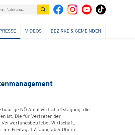
PRESSE
VIDEOS
BEZIRKE & GEMEINDEN
atenmanagement
heurige NÖ Abfallwirtschaftstagung, die
n ist. Die für Vertreter der
 Verwertungsbetriebe, Wirtschaft,
 am Freitag, 17. Juni, ab 9 Uhr im