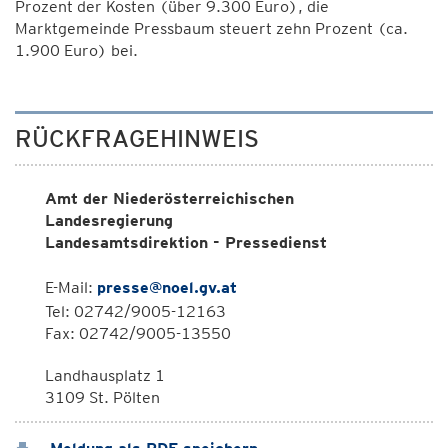
Prozent der Kosten (über 9.300 Euro), die
Marktgemeinde Pressbaum steuert zehn Prozent (ca.
1.900 Euro) bei.
RÜCKFRAGEHINWEIS
Amt der Niederösterreichischen
Landesregierung
Landesamtsdirektion - Pressedienst
E-Mail:
presse@noel.gv.at
Tel: 02742/9005-12163
Fax: 02742/9005-13550
Landhausplatz 1
3109 St. Pölten