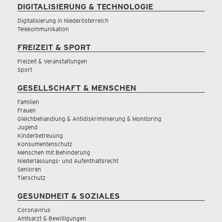
DIGITALISIERUNG & TECHNOLOGIE
Digitalisierung in Niederösterreich
Telekommunikation
FREIZEIT & SPORT
Freizeit & Veranstaltungen
Sport
GESELLSCHAFT & MENSCHEN
Familien
Frauen
Gleichbehandlung & Antidiskriminierung & Monitoring
Jugend
Kinderbetreuung
Konsumentenschutz
Menschen mit Behinderung
Niederlassungs- und Aufenthaltsrecht
Senioren
Tierschutz
GESUNDHEIT & SOZIALES
Coronavirus
Amtsarzt & Bewilligungen