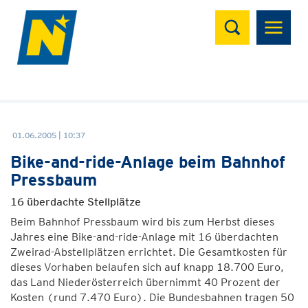
Suchen
01.06.2005 | 10:37
Bike-and-ride-Anlage beim Bahnhof
Pressbaum
16 überdachte Stellplätze
Beim Bahnhof Pressbaum wird bis zum Herbst dieses
Jahres eine Bike-and-ride-Anlage mit 16 überdachten
Zweirad-Abstellplätzen errichtet. Die Gesamtkosten für
dieses Vorhaben belaufen sich auf knapp 18.700 Euro,
das Land Niederösterreich übernimmt 40 Prozent der
Kosten (rund 7.470 Euro). Die Bundesbahnen tragen 50