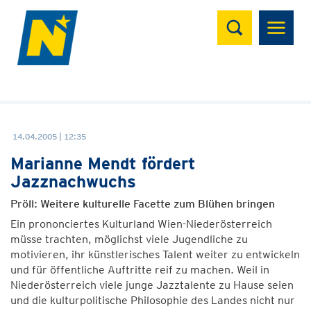
Suchen
14.04.2005 | 12:35
Marianne Mendt fördert
Jazznachwuchs
Pröll: Weitere kulturelle Facette zum Blühen bringen
Ein prononciertes Kulturland Wien-Niederösterreich
müsse trachten, möglichst viele Jugendliche zu
motivieren, ihr künstlerisches Talent weiter zu entwickeln
und für öffentliche Auftritte reif zu machen. Weil in
Niederösterreich viele junge Jazztalente zu Hause seien
und die kulturpolitische Philosophie des Landes nicht nur