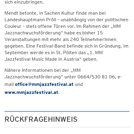
sich einzubringen.
Mendt betonte, in Sachen Kultur finde man bei
Landeshauptmann Pröll – unabhängig von der politischen
Couleur – stets offene Türen vor. Im Rahmen der „MM
Jazznachwuchsförderung“ habe es bisher 15
Veranstaltungen mit mehr als 240 TeilnehmerInnen
gegeben. Eine Festival-Band befinde sich in Gründung, im
September werde es in St. Pölten das „1. MM
Jazzfestival Music Made in Austria“ geben.
Nähere Informationen bei der „MM
Jazznachwuchsförderung“ unter 0664/530 81 06, e-
mail
office@mmjazzfestival.at
und
www.mmjazzfestival.at
.
RÜCKFRAGEHINWEIS