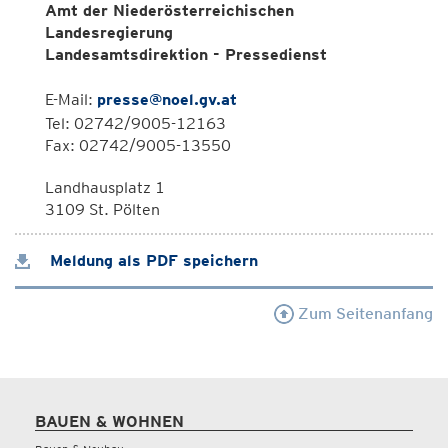
Amt der Niederösterreichischen
Landesregierung
Landesamtsdirektion - Pressedienst
E-Mail:
presse@noel.gv.at
Tel: 02742/9005-12163
Fax: 02742/9005-13550
Landhausplatz 1
3109 St. Pölten
Meldung als PDF speichern
Zum Seitenanfang
BAUEN & WOHNEN