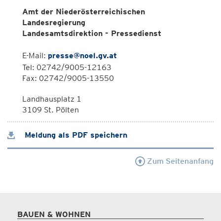
Amt der Niederösterreichischen
Landesregierung
Landesamtsdirektion - Pressedienst
E-Mail:
presse@noel.gv.at
Tel: 02742/9005-12163
Fax: 02742/9005-13550
Landhausplatz 1
3109 St. Pölten
Meldung als PDF speichern
Zum Seitenanfang
BAUEN & WOHNEN