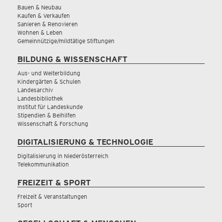
Bauen & Neubau
Kaufen & Verkaufen
Sanieren & Renovieren
Wohnen & Leben
Gemeinnützige/mildtätige Stiftungen
BILDUNG & WISSENSCHAFT
Aus- und Weiterbildung
Kindergärten & Schulen
Landesarchiv
Landesbibliothek
Institut für Landeskunde
Stipendien & Beihilfen
Wissenschaft & Forschung
DIGITALISIERUNG & TECHNOLOGIE
Digitalisierung in Niederösterreich
Telekommunikation
FREIZEIT & SPORT
Freizeit & Veranstaltungen
Sport