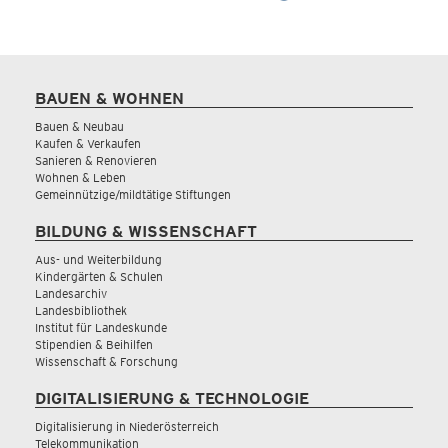
BAUEN & WOHNEN
Bauen & Neubau
Kaufen & Verkaufen
Sanieren & Renovieren
Wohnen & Leben
Gemeinnützige/mildtätige Stiftungen
BILDUNG & WISSENSCHAFT
Aus- und Weiterbildung
Kindergärten & Schulen
Landesarchiv
Landesbibliothek
Institut für Landeskunde
Stipendien & Beihilfen
Wissenschaft & Forschung
DIGITALISIERUNG & TECHNOLOGIE
Digitalisierung in Niederösterreich
Telekommunikation