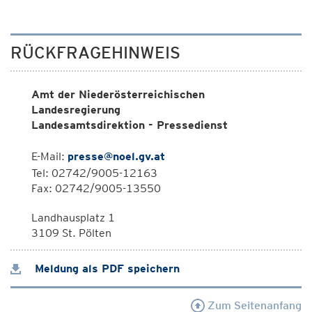
RÜCKFRAGEHINWEIS
Amt der Niederösterreichischen
Landesregierung
Landesamtsdirektion - Pressedienst
E-Mail:
presse@noel.gv.at
Tel: 02742/9005-12163
Fax: 02742/9005-13550
Landhausplatz 1
3109 St. Pölten
Meldung als PDF speichern
Zum Seitenanfang