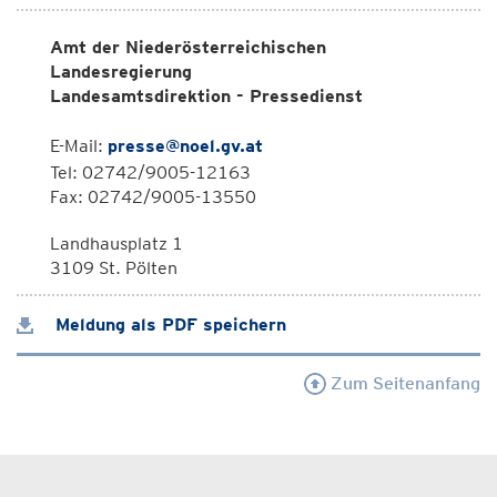
Amt der Niederösterreichischen
Landesregierung
Landesamtsdirektion - Pressedienst
E-Mail:
presse@noel.gv.at
Tel: 02742/9005-12163
Fax: 02742/9005-13550
Landhausplatz 1
3109 St. Pölten
Meldung als PDF speichern
Zum Seitenanfang