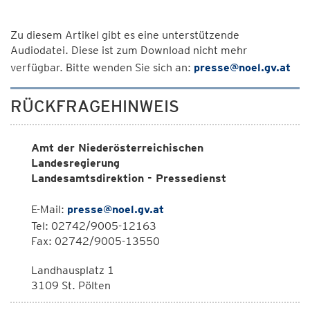
Zu diesem Artikel gibt es eine unterstützende
Audiodatei. Diese ist zum Download nicht mehr
verfügbar. Bitte wenden Sie sich an:
presse@noel.gv.at
RÜCKFRAGEHINWEIS
Amt der Niederösterreichischen
Landesregierung
Landesamtsdirektion - Pressedienst
E-Mail:
presse@noel.gv.at
Tel: 02742/9005-12163
Fax: 02742/9005-13550
Landhausplatz 1
3109 St. Pölten