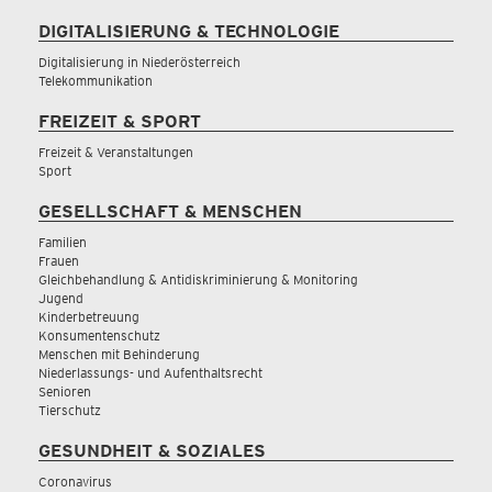
DIGITALISIERUNG & TECHNOLOGIE
Digitalisierung in Niederösterreich
Telekommunikation
FREIZEIT & SPORT
Freizeit & Veranstaltungen
Sport
GESELLSCHAFT & MENSCHEN
Familien
Frauen
Gleichbehandlung & Antidiskriminierung & Monitoring
Jugend
Kinderbetreuung
Konsumentenschutz
Menschen mit Behinderung
Niederlassungs- und Aufenthaltsrecht
Senioren
Tierschutz
GESUNDHEIT & SOZIALES
Coronavirus