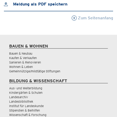
Meldung als PDF speichern
Zum Seitenanfang
BAUEN & WOHNEN
Bauen & Neubau
Kaufen & Verkaufen
Sanieren & Renovieren
Wohnen & Leben
Gemeinnützige/mildtätige Stiftungen
BILDUNG & WISSENSCHAFT
Aus- und Weiterbildung
Kindergärten & Schulen
Landesarchiv
Landesbibliothek
Institut für Landeskunde
Stipendien & Beihilfen
Wissenschaft & Forschung