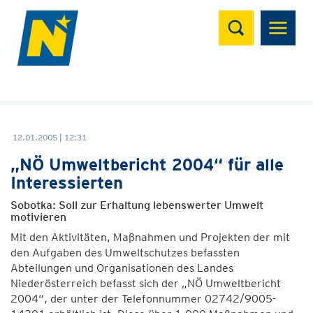
Suchen
12.01.2005 | 12:31
„NÖ Umweltbericht 2004“ für alle
Interessierten
Sobotka: Soll zur Erhaltung lebenswerter Umwelt
motivieren
Mit den Aktivitäten, Maßnahmen und Projekten der mit
den Aufgaben des Umweltschutzes befassten
Abteilungen und Organisationen des Landes
Niederösterreich befasst sich der „NÖ Umweltbericht
2004“, der unter der Telefonnummer 02742/9005-