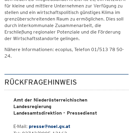
für kleine und mittlere Unternehmen zur Verfügung zu
stellen und ein wirtschaftspolitisch günstiges Klima im
grenzüberschreitenden Raum zu ermöglichen. Dies soll
durch interkommunale Zusammenarbeit, die
Erschließung regionaler Potenziale und die Förderung
der Wirtschaftsstandorte gelingen.
Nähere Informationen: ecoplus, Telefon 01/513 78 50-
24.
RÜCKFRAGEHINWEIS
Amt der Niederösterreichischen
Landesregierung
Landesamtsdirektion - Pressedienst
E-Mail:
presse@noel.gv.at