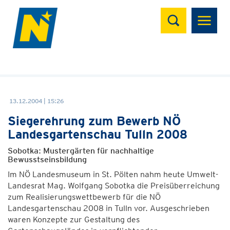
Suchen
13.12.2004 | 15:26
Siegerehrung zum Bewerb NÖ
Landesgartenschau Tulln 2008
Sobotka: Mustergärten für nachhaltige
Bewusstseinsbildung
Im NÖ Landesmuseum in St. Pölten nahm heute Umwelt-
Landesrat Mag. Wolfgang Sobotka die Preisüberreichung
zum Realisierungswettbewerb für die NÖ
Landesgartenschau 2008 in Tulln vor. Ausgeschrieben
waren Konzepte zur Gestaltung des