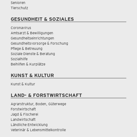
Senioren
Tierschutz
GESUNDHEIT & SOZIALES
Coronavirus
Amtsarzt & Bewilligungen
Gesundheitseinrichtungen
Gesundheitsvorsorge & Forschung
Pflege & Betreuung
Soziale Dienste & Beratung
Sozialhilfe
Beihilfen & Kurplätze
KUNST & KULTUR
Kunst & Kultur
LAND- & FORSTWIRTSCHAFT
Agrarstruktur, Boden, Güterwege
Forstwirtschaft
Jagd & Fischerei
Landwirtschaft
Ländliche Entwicklung
Veterinär & Lebensmittelkontrolle