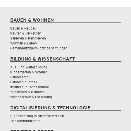
BAUEN & WOHNEN
Bauen & Neubau
Kaufen & Verkaufen
Sanieren & Renovieren
Wohnen & Leben
Gemeinnützige/mildtätige Stiftungen
BILDUNG & WISSENSCHAFT
Aus- und Weiterbildung
Kindergärten & Schulen
Landesarchiv
Landesbibliothek
Institut für Landeskunde
Stipendien & Beihilfen
Wissenschaft & Forschung
DIGITALISIERUNG & TECHNOLOGIE
Digitalisierung in Niederösterreich
Telekommunikation