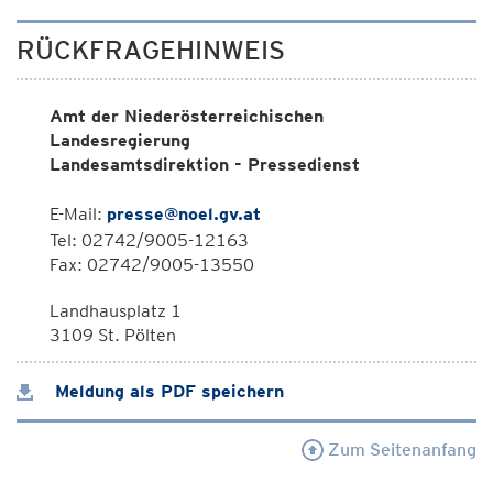
RÜCKFRAGEHINWEIS
Amt der Niederösterreichischen
Landesregierung
Landesamtsdirektion - Pressedienst
E-Mail:
presse@noel.gv.at
Tel: 02742/9005-12163
Fax: 02742/9005-13550
Landhausplatz 1
3109 St. Pölten
Meldung als PDF speichern
Zum Seitenanfang