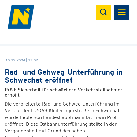
Suchen
10.12.2004 | 13:02
Rad- und Gehweg-Unterführung in
Schwechat eröffnet
Pröll: Sicherheit für schwächere Verkehrsteilnehmer
erhöht
Die verbreiterte Rad- und Gehweg-Unterführung im
Verlauf der L 2069 Klederingerstraße in Schwechat
wurde heute von Landeshauptmann Dr. Erwin Pröll
eröffnet. Diese Ostbahnunterführung stellte in der
Vergangenheit auf Grund des hohen