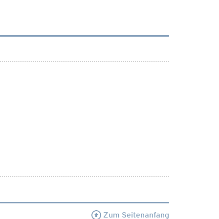
Zum Seitenanfang