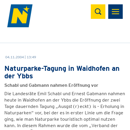
Suchen
04.11.2004 | 13:49
Naturparke-Tagung in Waidhofen an
der Ybbs
Schabl und Gabmann nahmen Eröffnung vor
Die Landesräte Emil Schabl und Ernest Gabmann nahmen
heute in Waidhofen an der Ybbs die Eröffnung der zwei
Tage dauernden Tagung „Ausgst(r)eckt) is – Erholung in
Naturparken“ vor, bei der es in erster Linie um die Frage
ging, wie man Naturparke touristisch optimal nutzen
kann. In diesem Rahmen wurde die vom „Verband der