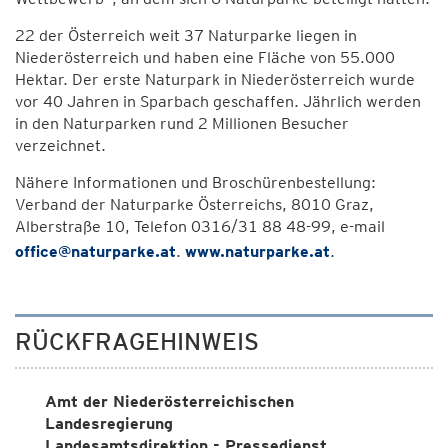
22 der Österreich weit 37 Naturparke liegen in
Niederösterreich und haben eine Fläche von 55.000
Hektar. Der erste Naturpark in Niederösterreich wurde
vor 40 Jahren in Sparbach geschaffen. Jährlich werden
in den Naturparken rund 2 Millionen Besucher
verzeichnet.
Nähere Informationen und Broschürenbestellung:
Verband der Naturparke Österreichs, 8010 Graz,
Alberstraße 10, Telefon 0316/31 88 48-99, e-mail
office@naturparke.at
.
www.naturparke.at
.
RÜCKFRAGEHINWEIS
Amt der Niederösterreichischen
Landesregierung
Landesamtsdirektion - Pressedienst