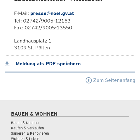
E-Mail:
presse@noel.gv.at
Tel: 02742/9005-12163
Fax: 02742/9005-13550
Landhausplatz 1
3109 St. Pölten
Meldung als PDF speichern
Zum Seitenanfang
BAUEN & WOHNEN
Bauen & Neubau
Kaufen & Verkaufen
Sanieren & Renovieren
Wohnen & Leben