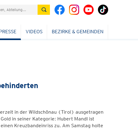
PRESSE
VIDEOS
BEZIRKE & GEMEINDEN
behinderten
erzeit in der Wildschönau (Tirol) ausgetragen
Gold in seiner Kategorie: Hubert Mandl ist
t einen Kreuzbandeinriss zu. Am Samstag holte