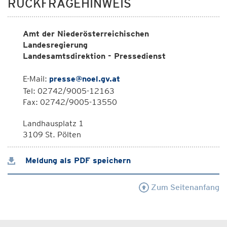
RÜCKFRAGEHINWEIS
Amt der Niederösterreichischen
Landesregierung
Landesamtsdirektion - Pressedienst
E-Mail:
presse@noel.gv.at
Tel: 02742/9005-12163
Fax: 02742/9005-13550
Landhausplatz 1
3109 St. Pölten
Meldung als PDF speichern
Zum Seitenanfang