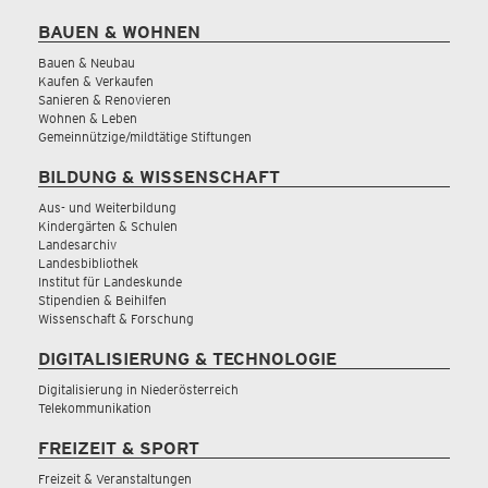
BAUEN & WOHNEN
Bauen & Neubau
Kaufen & Verkaufen
Sanieren & Renovieren
Wohnen & Leben
Gemeinnützige/mildtätige Stiftungen
BILDUNG & WISSENSCHAFT
Aus- und Weiterbildung
Kindergärten & Schulen
Landesarchiv
Landesbibliothek
Institut für Landeskunde
Stipendien & Beihilfen
Wissenschaft & Forschung
DIGITALISIERUNG & TECHNOLOGIE
Digitalisierung in Niederösterreich
Telekommunikation
FREIZEIT & SPORT
Freizeit & Veranstaltungen