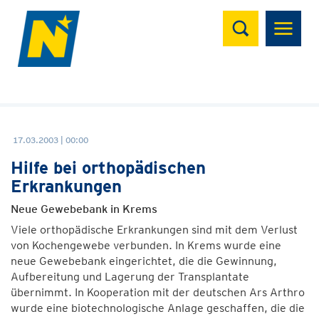
Suchen
17.03.2003 | 00:00
Hilfe bei orthopädischen
Erkrankungen
Neue Gewebebank in Krems
Viele orthopädische Erkrankungen sind mit dem Verlust
von Kochengewebe verbunden. In Krems wurde eine
neue Gewebebank eingerichtet, die die Gewinnung,
Aufbereitung und Lagerung der Transplantate
übernimmt. In Kooperation mit der deutschen Ars Arthro
wurde eine biotechnologische Anlage geschaffen, die die