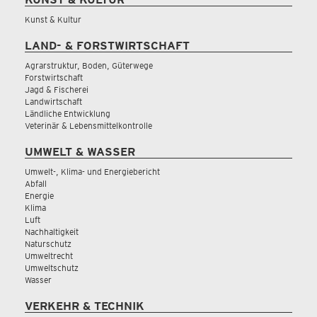
Kunst & Kultur
LAND- & FORSTWIRTSCHAFT
Agrarstruktur, Boden, Güterwege
Forstwirtschaft
Jagd & Fischerei
Landwirtschaft
Ländliche Entwicklung
Veterinär & Lebensmittelkontrolle
UMWELT & WASSER
Umwelt-, Klima- und Energiebericht
Abfall
Energie
Klima
Luft
Nachhaltigkeit
Naturschutz
Umweltrecht
Umweltschutz
Wasser
VERKEHR & TECHNIK