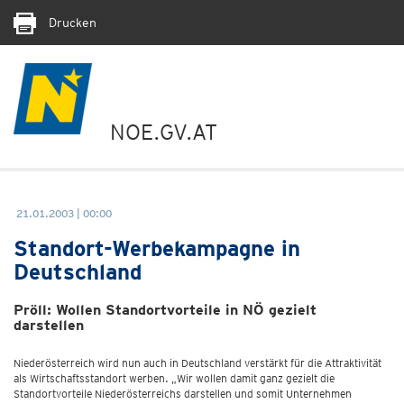
Drucken
NOE.GV.AT
21.01.2003 | 00:00
Standort-Werbekampagne in
Deutschland
Pröll: Wollen Standortvorteile in NÖ gezielt
darstellen
Niederösterreich wird nun auch in Deutschland verstärkt für die Attraktivität
als Wirtschaftsstandort werben. „Wir wollen damit ganz gezielt die
Standortvorteile Niederösterreichs darstellen und somit Unternehmen