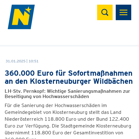
Suchen
31.01.2025 | 10:51
360.000 Euro für Sofortmaßnahmen
an den Klosterneuburger Wildbächen
LH-Stv. Pernkopf: Wichtige Sanierungsmaßnahmen zur
Beseitigung von Hochwasserschäden
Für die Sanierung der Hochwasserschäden im
Gemeindegebiet von Klosterneuburg stellt das Land
Niederösterreich 118.800 Euro und der Bund 122.400
Euro zur Verfügung. Die Stadtgemeinde Klosterneuburg
übernimmt 118.800 Euro der Gesamtinvestition von