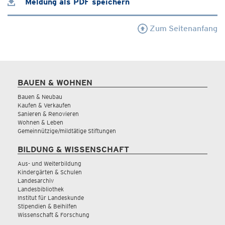
Meldung als PDF speichern
Zum Seitenanfang
BAUEN & WOHNEN
Bauen & Neubau
Kaufen & Verkaufen
Sanieren & Renovieren
Wohnen & Leben
Gemeinnützige/mildtätige Stiftungen
BILDUNG & WISSENSCHAFT
Aus- und Weiterbildung
Kindergärten & Schulen
Landesarchiv
Landesbibliothek
Institut für Landeskunde
Stipendien & Beihilfen
Wissenschaft & Forschung