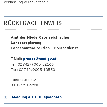
Verfassung verankert sein.
RÜCKFRAGEHINWEIS
Amt der Niederösterreichischen
Landesregierung
Landesamtsdirektion - Pressedienst
E-Mail:
presse@noel.gv.at
Tel: 02742/9005-12163
Fax: 02742/9005-13550
Landhausplatz 1
3109 St. Pölten
Meldung als PDF speichern