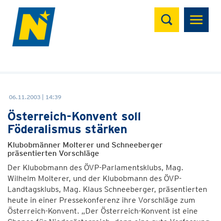
Suchen
06.11.2003 | 14:39
Österreich-Konvent soll
Föderalismus stärken
Klubobmänner Molterer und Schneeberger
präsentierten Vorschläge
Der Klubobmann des ÖVP-Parlamentsklubs, Mag.
Wilhelm Molterer, und der Klubobmann des ÖVP-
Landtagsklubs, Mag. Klaus Schneeberger, präsentierten
heute in einer Pressekonferenz ihre Vorschläge zum
Österreich-Konvent. „Der Österreich-Konvent ist eine