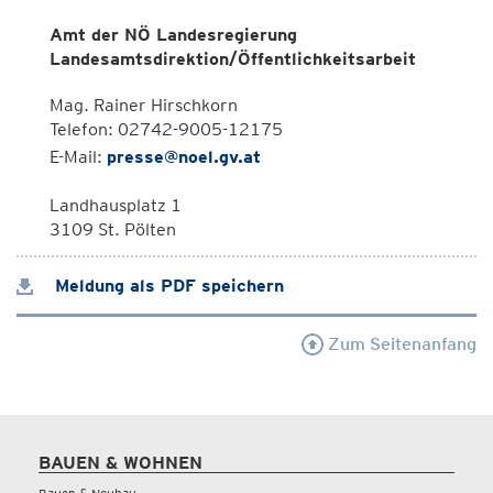
Amt der NÖ Landesregierung
Landesamtsdirektion/Öffentlichkeitsarbeit
Mag. Rainer Hirschkorn
Telefon: 02742-9005-12175
E-Mail:
presse@noel.gv.at
Landhausplatz 1
3109 St. Pölten
Meldung als PDF speichern
Zum Seitenanfang
BAUEN & WOHNEN