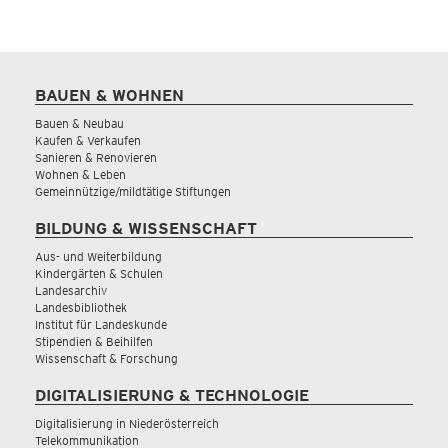
BAUEN & WOHNEN
Bauen & Neubau
Kaufen & Verkaufen
Sanieren & Renovieren
Wohnen & Leben
Gemeinnützige/mildtätige Stiftungen
BILDUNG & WISSENSCHAFT
Aus- und Weiterbildung
Kindergärten & Schulen
Landesarchiv
Landesbibliothek
Institut für Landeskunde
Stipendien & Beihilfen
Wissenschaft & Forschung
DIGITALISIERUNG & TECHNOLOGIE
Digitalisierung in Niederösterreich
Telekommunikation