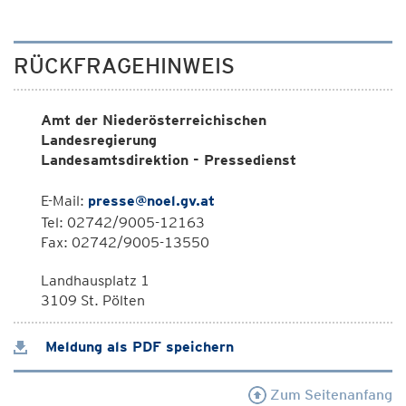
RÜCKFRAGEHINWEIS
Amt der Niederösterreichischen
Landesregierung
Landesamtsdirektion - Pressedienst
E-Mail:
presse@noel.gv.at
Tel: 02742/9005-12163
Fax: 02742/9005-13550
Landhausplatz 1
3109 St. Pölten
Meldung als PDF speichern
Zum Seitenanfang