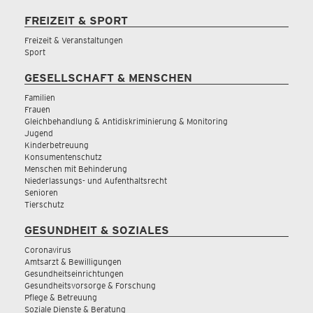
FREIZEIT & SPORT
Freizeit & Veranstaltungen
Sport
GESELLSCHAFT & MENSCHEN
Familien
Frauen
Gleichbehandlung & Antidiskriminierung & Monitoring
Jugend
Kinderbetreuung
Konsumentenschutz
Menschen mit Behinderung
Niederlassungs- und Aufenthaltsrecht
Senioren
Tierschutz
GESUNDHEIT & SOZIALES
Coronavirus
Amtsarzt & Bewilligungen
Gesundheitseinrichtungen
Gesundheitsvorsorge & Forschung
Pflege & Betreuung
Soziale Dienste & Beratung