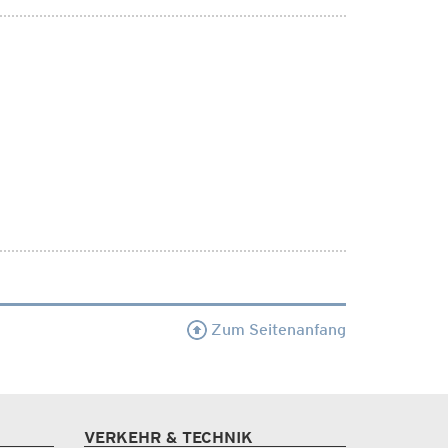
Zum Seitenanfang
VERKEHR & TECHNIK