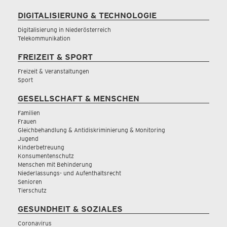
DIGITALISIERUNG & TECHNOLOGIE
Digitalisierung in Niederösterreich
Telekommunikation
FREIZEIT & SPORT
Freizeit & Veranstaltungen
Sport
GESELLSCHAFT & MENSCHEN
Familien
Frauen
Gleichbehandlung & Antidiskriminierung & Monitoring
Jugend
Kinderbetreuung
Konsumentenschutz
Menschen mit Behinderung
Niederlassungs- und Aufenthaltsrecht
Senioren
Tierschutz
GESUNDHEIT & SOZIALES
Coronavirus