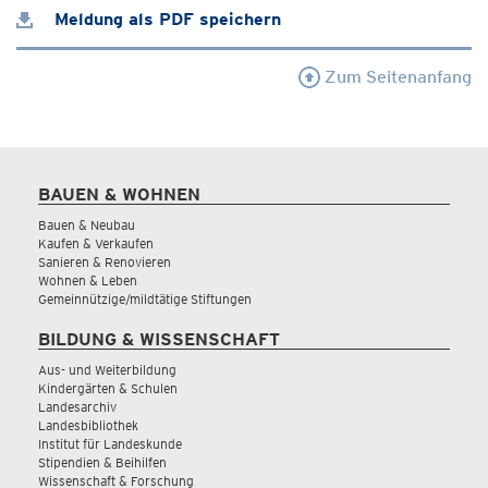
Meldung als PDF speichern
Zum Seitenanfang
BAUEN & WOHNEN
Bauen & Neubau
Kaufen & Verkaufen
Sanieren & Renovieren
Wohnen & Leben
Gemeinnützige/mildtätige Stiftungen
BILDUNG & WISSENSCHAFT
Aus- und Weiterbildung
Kindergärten & Schulen
Landesarchiv
Landesbibliothek
Institut für Landeskunde
Stipendien & Beihilfen
Wissenschaft & Forschung