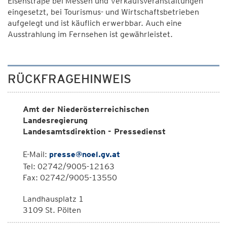
Eisenstraße bei Messen und Verkaufsveranstaltungen
eingesetzt, bei Tourismus- und Wirtschaftsbetrieben
aufgelegt und ist käuflich erwerbbar. Auch eine
Ausstrahlung im Fernsehen ist gewährleistet.
RÜCKFRAGEHINWEIS
Amt der Niederösterreichischen
Landesregierung
Landesamtsdirektion - Pressedienst
E-Mail:
presse@noel.gv.at
Tel: 02742/9005-12163
Fax: 02742/9005-13550
Landhausplatz 1
3109 St. Pölten