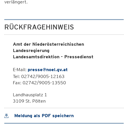
verlängert.
RÜCKFRAGEHINWEIS
Amt der Niederösterreichischen
Landesregierung
Landesamtsdirektion - Pressedienst
E-Mail:
presse@noel.gv.at
Tel: 02742/9005-12163
Fax: 02742/9005-13550
Landhausplatz 1
3109 St. Pölten
Meldung als PDF speichern