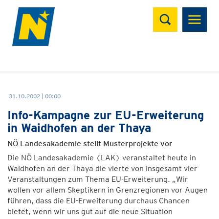
Suchen
31.10.2002 | 00:00
Info-Kampagne zur EU-Erweiterung
in Waidhofen an der Thaya
NÖ Landesakademie stellt Musterprojekte vor
Die NÖ Landesakademie (LAK) veranstaltet heute in
Waidhofen an der Thaya die vierte von insgesamt vier
Veranstaltungen zum Thema EU-Erweiterung. „Wir
wollen vor allem Skeptikern in Grenzregionen vor Augen
führen, dass die EU-Erweiterung durchaus Chancen
bietet, wenn wir uns gut auf die neue Situation