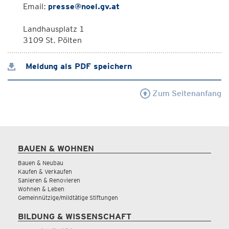
Email:
presse@noel.gv.at
Landhausplatz 1
3109 St. Pölten
Meldung als PDF speichern
Zum Seitenanfang
BAUEN & WOHNEN
Bauen & Neubau
Kaufen & Verkaufen
Sanieren & Renovieren
Wohnen & Leben
Gemeinnützige/mildtätige Stiftungen
BILDUNG & WISSENSCHAFT