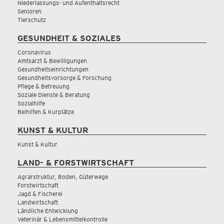
Niederlassungs- und Aufenthaltsrecht
Senioren
Tierschutz
GESUNDHEIT & SOZIALES
Coronavirus
Amtsarzt & Bewilligungen
Gesundheitseinrichtungen
Gesundheitsvorsorge & Forschung
Pflege & Betreuung
Soziale Dienste & Beratung
Sozialhilfe
Beihilfen & Kurplätze
KUNST & KULTUR
Kunst & Kultur
LAND- & FORSTWIRTSCHAFT
Agrarstruktur, Boden, Güterwege
Forstwirtschaft
Jagd & Fischerei
Landwirtschaft
Ländliche Entwicklung
Veterinär & Lebensmittelkontrolle