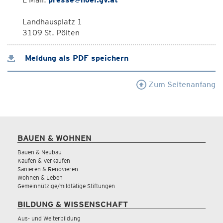
Landhausplatz 1
3109 St. Pölten
Meldung als PDF speichern
Zum Seitenanfang
BAUEN & WOHNEN
Bauen & Neubau
Kaufen & Verkaufen
Sanieren & Renovieren
Wohnen & Leben
Gemeinnützige/mildtätige Stiftungen
BILDUNG & WISSENSCHAFT
Aus- und Weiterbildung