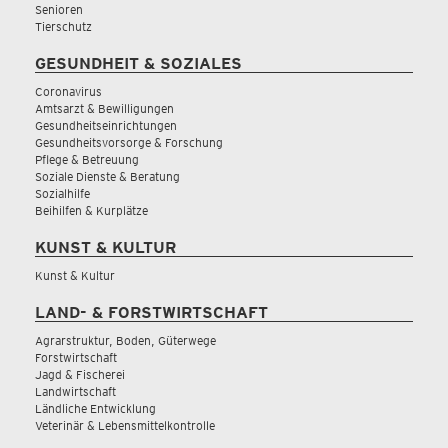
Senioren
Tierschutz
GESUNDHEIT & SOZIALES
Coronavirus
Amtsarzt & Bewilligungen
Gesundheitseinrichtungen
Gesundheitsvorsorge & Forschung
Pflege & Betreuung
Soziale Dienste & Beratung
Sozialhilfe
Beihilfen & Kurplätze
KUNST & KULTUR
Kunst & Kultur
LAND- & FORSTWIRTSCHAFT
Agrarstruktur, Boden, Güterwege
Forstwirtschaft
Jagd & Fischerei
Landwirtschaft
Ländliche Entwicklung
Veterinär & Lebensmittelkontrolle