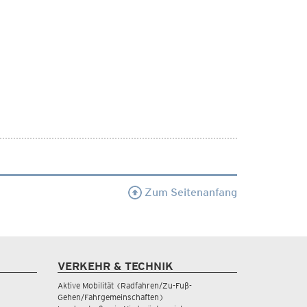
Zum Seitenanfang
VERKEHR & TECHNIK
Aktive Mobilität (Radfahren/Zu-Fuß-
Gehen/Fahrgemeinschaften)