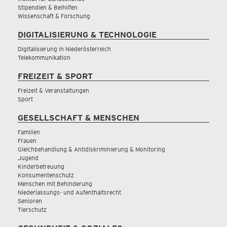
Stipendien & Beihilfen
Wissenschaft & Forschung
DIGITALISIERUNG & TECHNOLOGIE
Digitalisierung in Niederösterreich
Telekommunikation
FREIZEIT & SPORT
Freizeit & Veranstaltungen
Sport
GESELLSCHAFT & MENSCHEN
Familien
Frauen
Gleichbehandlung & Antidiskriminierung & Monitoring
Jugend
Kinderbetreuung
Konsumentenschutz
Menschen mit Behinderung
Niederlassungs- und Aufenthaltsrecht
Senioren
Tierschutz