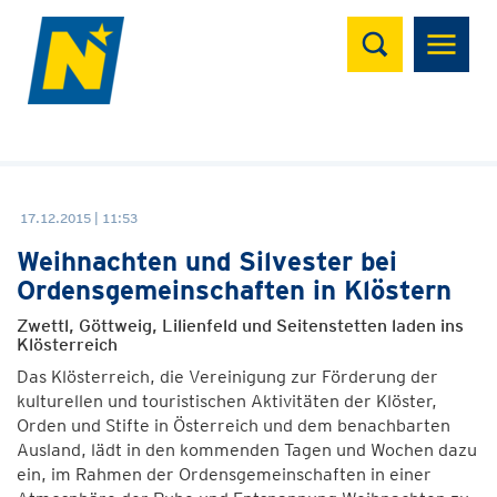
Suchen
17.12.2015 | 11:53
Weihnachten und Silvester bei
Ordensgemeinschaften in Klöstern
Zwettl, Göttweig, Lilienfeld und Seitenstetten laden ins
Klösterreich
Das Klösterreich, die Vereinigung zur Förderung der
kulturellen und touristischen Aktivitäten der Klöster,
Orden und Stifte in Österreich und dem benachbarten
Ausland, lädt in den kommenden Tagen und Wochen dazu
ein, im Rahmen der Ordensgemeinschaften in einer