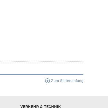
Zum Seitenanfang
VERKEHR & TECHNIK