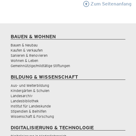
Zum Seitenanfang
BAUEN & WOHNEN
Bauen & Neubau
Kaufen & Verkaufen
Sanieren & Renovieren
Wohnen & Leben
Gemeinnützige/mildtätige Stiftungen
BILDUNG & WISSENSCHAFT
Aus- und Weiterbildung
Kindergärten & Schulen
Landesarchiv
Landesbibliothek
Institut für Landeskunde
Stipendien & Beihilfen
Wissenschaft & Forschung
DIGITALISIERUNG & TECHNOLOGIE