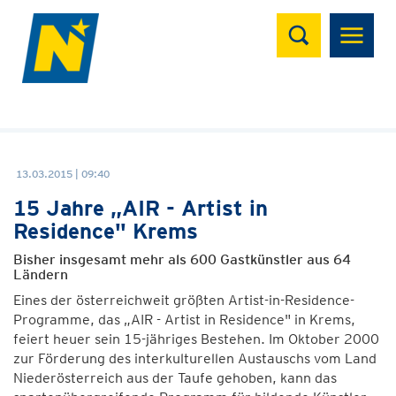
Suchen
13.03.2015 | 09:40
15 Jahre „AIR - Artist in
Residence" Krems
Bisher insgesamt mehr als 600 Gastkünstler aus 64
Ländern
Eines der österreichweit größten Artist-in-Residence-
Programme, das „AIR - Artist in Residence" in Krems,
feiert heuer sein 15-jähriges Bestehen. Im Oktober 2000
zur Förderung des interkulturellen Austauschs vom Land
Niederösterreich aus der Taufe gehoben, kann das