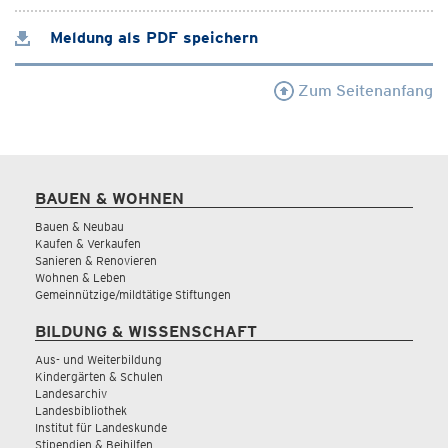
Meldung als PDF speichern
Zum Seitenanfang
BAUEN & WOHNEN
Bauen & Neubau
Kaufen & Verkaufen
Sanieren & Renovieren
Wohnen & Leben
Gemeinnützige/mildtätige Stiftungen
BILDUNG & WISSENSCHAFT
Aus- und Weiterbildung
Kindergärten & Schulen
Landesarchiv
Landesbibliothek
Institut für Landeskunde
Stipendien & Beihilfen