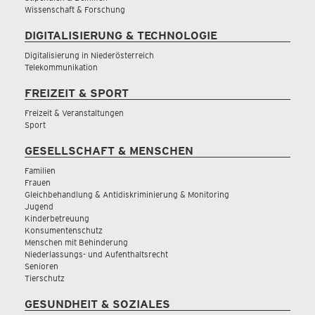
Wissenschaft & Forschung
DIGITALISIERUNG & TECHNOLOGIE
Digitalisierung in Niederösterreich
Telekommunikation
FREIZEIT & SPORT
Freizeit & Veranstaltungen
Sport
GESELLSCHAFT & MENSCHEN
Familien
Frauen
Gleichbehandlung & Antidiskriminierung & Monitoring
Jugend
Kinderbetreuung
Konsumentenschutz
Menschen mit Behinderung
Niederlassungs- und Aufenthaltsrecht
Senioren
Tierschutz
GESUNDHEIT & SOZIALES