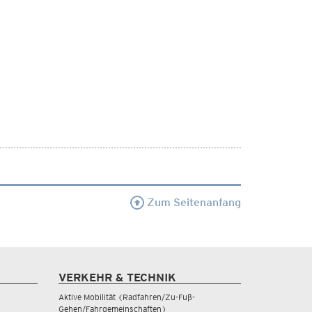
Zum Seitenanfang
VERKEHR & TECHNIK
Aktive Mobilität (Radfahren/Zu-Fuß-
Gehen/Fahrgemeinschaften)