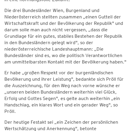
Die drei Bundesländer Wien, Burgenland und
Niederösterreich stellten zusammen „einen Gutteil der
Wirtschaftskraft und der Bevölkerung der Republik" und
darum solle man auch nicht vergessen, „dass die
Grundlage für ein gutes, stabiles Bestehen der Republik
in den Bundesländern gelegt wird", so der
niederösterreichische Landeshauptmann: „Die
Bundesländer sind es, wo die politisch Verantwortlichen
am unmittelbarsten Kontakt mit der Bevölkerung haben."
Er habe „großen Respekt vor der burgenländischen
Bevölkerung und ihrer Leistung", bedankte sich Pröll für
die Auszeichnung, für den Weg nach vorne wünsche er
„unseren beiden Bundesländern weiterhin viel Glück,
Erfolg und Gottes Segen", es gelte auch weiterhin „ein
Handschlag, ein klares Wort und ein gerader Weg", so
Pröll.
Der heutige Festakt sei „ein Zeichen der persönlichen
Wertschätzung und Anerkennung", betonte