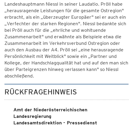
Landeshauptmann Niessl in seiner Laudatio. Pröll habe
„herausragende Leistungen für die gesamte Ostregion"
erbracht, als ein „überzeugter Europäer" sei er auch ein
„Verfechter der starken Regionen". Niessl bedankte sich
bei Pröll auch für die „ehrliche und wohltuende
Zusammenarbeit" und erwähnte als Beispiele etwa die
Zusammenarbeit im Verkehrsverbund Ostregion oder
auch den Ausbau der A4. Pröll sei „eine herausragende
Persönlichkeit mit Weitblick" sowie ein „Partner und
Kollege, der Handschlagqualität hat und auf den man sich
über Parteigrenzen hinweg verlassen kann" so Niessl
abschließend.
RÜCKFRAGEHINWEIS
Amt der Niederösterreichischen
Landesregierung
Landesamtsdirektion - Pressedienst