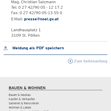
Mag. Christian Salzmann
Tel: 0 27 42/90 05 - 12 17 2
Fax: 0 27 42/90 05-13 55 0
E-Mail:
presse@noel.gv.at
Landhausplatz 1
3109 St. Pölten
Meldung als PDF speichern
Zum Seitenanfang
BAUEN & WOHNEN
Bauen & Neubau
Kaufen & Verkaufen
Sanieren & Renovieren
Wohnen & Leben