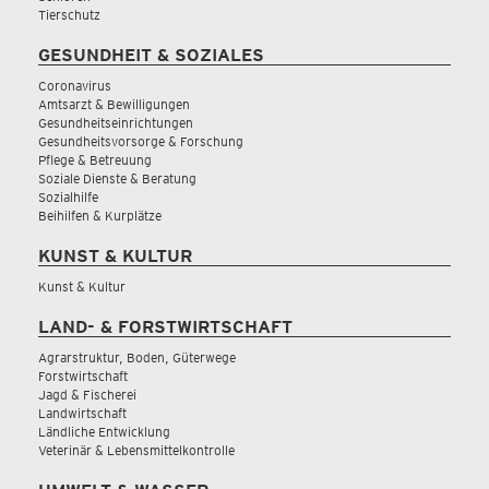
Tierschutz
GESUNDHEIT & SOZIALES
Coronavirus
Amtsarzt & Bewilligungen
Gesundheitseinrichtungen
Gesundheitsvorsorge & Forschung
Pflege & Betreuung
Soziale Dienste & Beratung
Sozialhilfe
Beihilfen & Kurplätze
KUNST & KULTUR
Kunst & Kultur
LAND- & FORSTWIRTSCHAFT
Agrarstruktur, Boden, Güterwege
Forstwirtschaft
Jagd & Fischerei
Landwirtschaft
Ländliche Entwicklung
Veterinär & Lebensmittelkontrolle