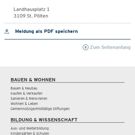
Landhausplatz 1
3109 St. Pölten
Meldung als PDF speichern
Zum Seitenanfang
BAUEN & WOHNEN
Bauen & Neubau
Kaufen & Verkaufen
Sanieren & Renovieren
Wohnen & Leben
Gemeinnützige/mildtätige Stiftungen
BILDUNG & WISSENSCHAFT
Aus- und Weiterbildung
Kindergärten & Schulen