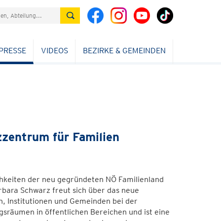
PRESSE
VIDEOS
BEZIRKE & GEMEINDEN
zentrum für Familien
chkeiten der neu gegründeten NÖ Familienland
rbara Schwarz freut sich über das neue
, Institutionen und Gemeinden bei der
sräumen in öffentlichen Bereichen und ist eine