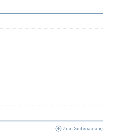
Zum Seitenanfang