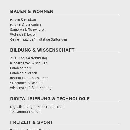
BAUEN & WOHNEN
Bauen & Neubau
Kaufen & Verkaufen
Sanieren & Renovieren
Wohnen & Leben
Gemeinnützige/mildtätige Stiftungen
BILDUNG & WISSENSCHAFT
Aus- und Weiterbildung
Kindergärten & Schulen
Landesarchiv
Landesbibliothek
Institut für Landeskunde
Stipendien & Beihilfen
Wissenschaft & Forschung
DIGITALISIERUNG & TECHNOLOGIE
Digitalisierung in Niederösterreich
Telekommunikation
FREIZEIT & SPORT