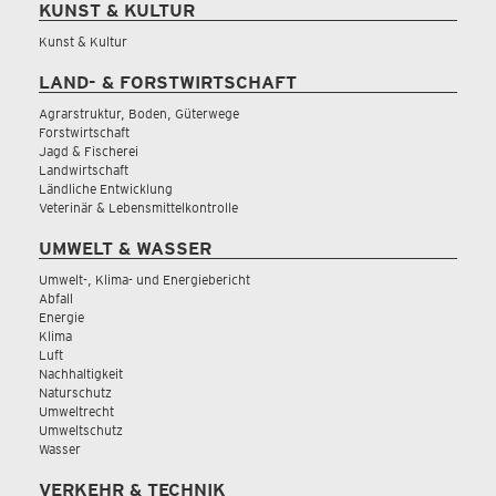
KUNST & KULTUR
Kunst & Kultur
LAND- & FORSTWIRTSCHAFT
Agrarstruktur, Boden, Güterwege
Forstwirtschaft
Jagd & Fischerei
Landwirtschaft
Ländliche Entwicklung
Veterinär & Lebensmittelkontrolle
UMWELT & WASSER
Umwelt-, Klima- und Energiebericht
Abfall
Energie
Klima
Luft
Nachhaltigkeit
Naturschutz
Umweltrecht
Umweltschutz
Wasser
VERKEHR & TECHNIK