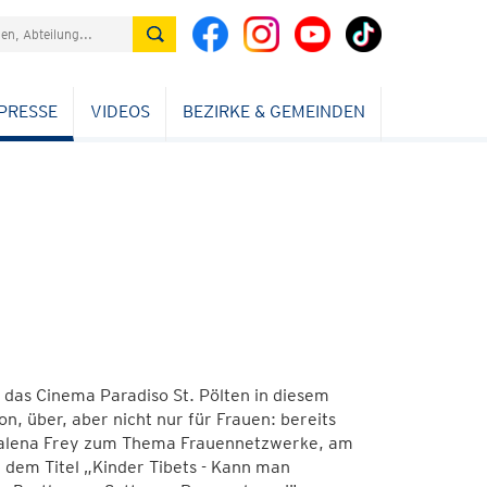
PRESSE
VIDEOS
BEZIRKE & GEMEINDEN
das Cinema Paradiso St. Pölten in diesem
, über, aber nicht nur für Frauen: bereits
gdalena Frey zum Thema Frauennetzwerke, am
r dem Titel „Kinder Tibets - Kann man