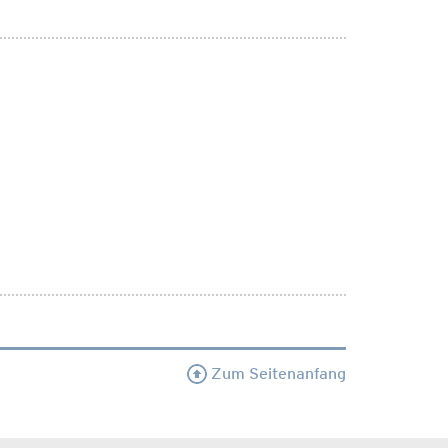
Zum Seitenanfang