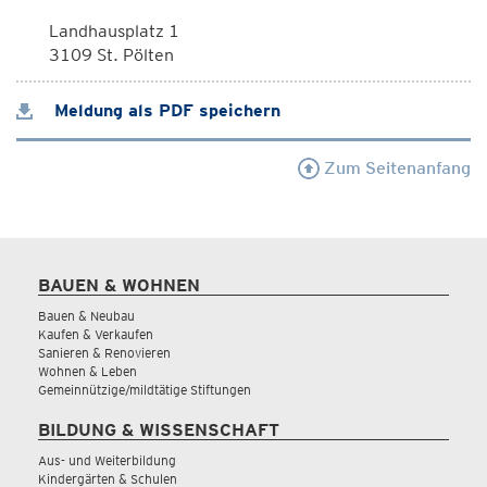
Landhausplatz 1
3109 St. Pölten
Meldung als PDF speichern
Zum Seitenanfang
BAUEN & WOHNEN
Bauen & Neubau
Kaufen & Verkaufen
Sanieren & Renovieren
Wohnen & Leben
Gemeinnützige/mildtätige Stiftungen
BILDUNG & WISSENSCHAFT
Aus- und Weiterbildung
Kindergärten & Schulen