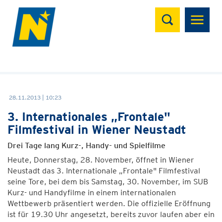
Suchen
28.11.2013 | 10:23
3. Internationales „Frontale"
Filmfestival in Wiener Neustadt
Drei Tage lang Kurz-, Handy- und Spielfilme
Heute, Donnerstag, 28. November, öffnet in Wiener
Neustadt das 3. Internationale „Frontale" Filmfestival
seine Tore, bei dem bis Samstag, 30. November, im SUB
Kurz- und Handyfilme in einem internationalen
Wettbewerb präsentiert werden. Die offizielle Eröffnung
ist für 19.30 Uhr angesetzt, bereits zuvor laufen aber ein