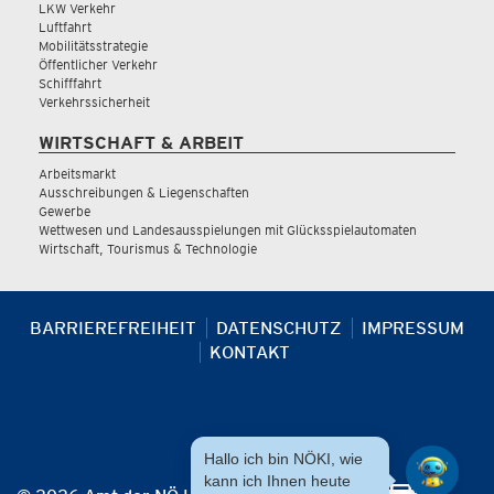
LKW Verkehr
Luftfahrt
Mobilitätsstrategie
Öffentlicher Verkehr
Schifffahrt
Verkehrssicherheit
WIRTSCHAFT & ARBEIT
Arbeitsmarkt
Ausschreibungen & Liegenschaften
Gewerbe
Wettwesen und Landesausspielungen mit Glücksspielautomaten
Wirtschaft, Tourismus & Technologie
BARRIEREFREIHEIT
DATENSCHUTZ
IMPRESSUM
KONTAKT
Hallo ich bin NÖKI, wie
kann ich Ihnen heute