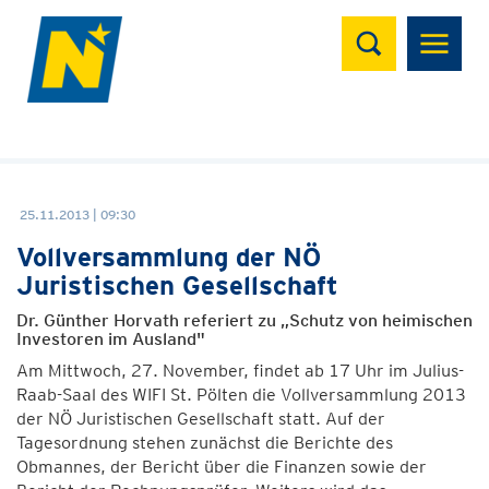
Suchen
25.11.2013 | 09:30
Vollversammlung der NÖ
Juristischen Gesellschaft
Dr. Günther Horvath referiert zu „Schutz von heimischen
Investoren im Ausland"
Am Mittwoch, 27. November, findet ab 17 Uhr im Julius-
Raab-Saal des WIFI St. Pölten die Vollversammlung 2013
der NÖ Juristischen Gesellschaft statt. Auf der
Tagesordnung stehen zunächst die Berichte des
Obmannes, der Bericht über die Finanzen sowie der