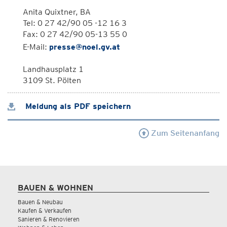
Anita Quixtner, BA
Tel: 0 27 42/90 05 -12 16 3
Fax: 0 27 42/90 05-13 55 0
E-Mail:
presse@noel.gv.at
Landhausplatz 1
3109 St. Pölten
Meldung als PDF speichern
Zum Seitenanfang
BAUEN & WOHNEN
Bauen & Neubau
Kaufen & Verkaufen
Sanieren & Renovieren