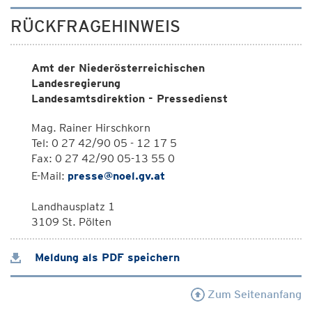
RÜCKFRAGEHINWEIS
Amt der Niederösterreichischen
Landesregierung
Landesamtsdirektion - Pressedienst
Mag. Rainer Hirschkorn
Tel: 0 27 42/90 05 - 12 17 5
Fax: 0 27 42/90 05-13 55 0
E-Mail:
presse@noel.gv.at
Landhausplatz 1
3109 St. Pölten
Meldung als PDF speichern
Zum Seitenanfang