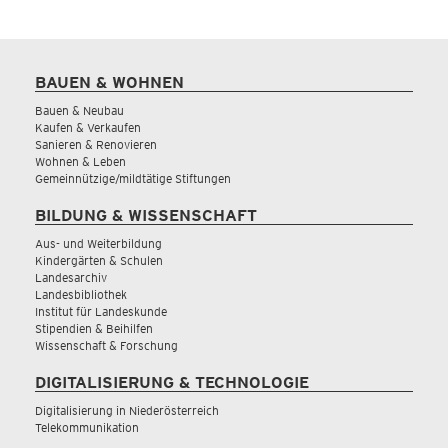
BAUEN & WOHNEN
Bauen & Neubau
Kaufen & Verkaufen
Sanieren & Renovieren
Wohnen & Leben
Gemeinnützige/mildtätige Stiftungen
BILDUNG & WISSENSCHAFT
Aus- und Weiterbildung
Kindergärten & Schulen
Landesarchiv
Landesbibliothek
Institut für Landeskunde
Stipendien & Beihilfen
Wissenschaft & Forschung
DIGITALISIERUNG & TECHNOLOGIE
Digitalisierung in Niederösterreich
Telekommunikation