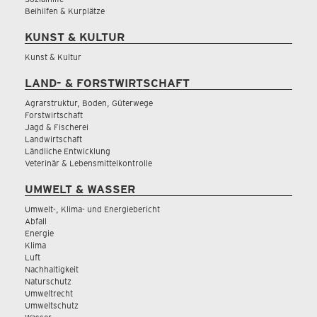
Beihilfen & Kurplätze
KUNST & KULTUR
Kunst & Kultur
LAND- & FORSTWIRTSCHAFT
Agrarstruktur, Boden, Güterwege
Forstwirtschaft
Jagd & Fischerei
Landwirtschaft
Ländliche Entwicklung
Veterinär & Lebensmittelkontrolle
UMWELT & WASSER
Umwelt-, Klima- und Energiebericht
Abfall
Energie
Klima
Luft
Nachhaltigkeit
Naturschutz
Umweltrecht
Umweltschutz