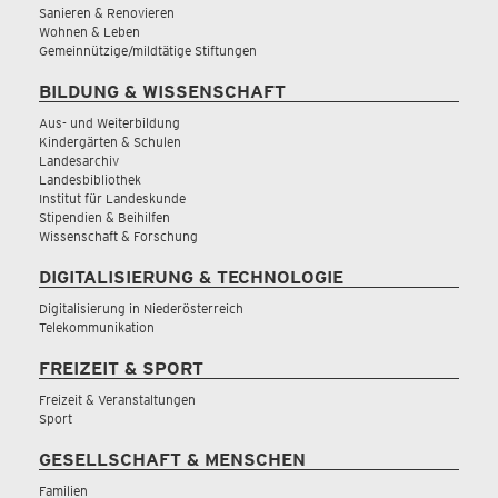
Sanieren & Renovieren
Wohnen & Leben
Gemeinnützige/mildtätige Stiftungen
BILDUNG & WISSENSCHAFT
Aus- und Weiterbildung
Kindergärten & Schulen
Landesarchiv
Landesbibliothek
Institut für Landeskunde
Stipendien & Beihilfen
Wissenschaft & Forschung
DIGITALISIERUNG & TECHNOLOGIE
Digitalisierung in Niederösterreich
Telekommunikation
FREIZEIT & SPORT
Freizeit & Veranstaltungen
Sport
GESELLSCHAFT & MENSCHEN
Familien