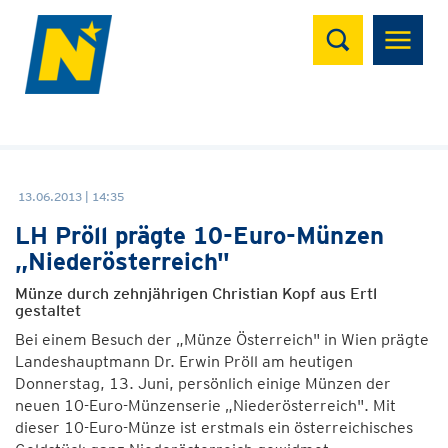
Suchen
13.06.2013 | 14:35
LH Pröll prägte 10-Euro-Münzen
„Niederösterreich"
Münze durch zehnjährigen Christian Kopf aus Ertl
gestaltet
Bei einem Besuch der „Münze Österreich" in Wien prägte
Landeshauptmann Dr. Erwin Pröll am heutigen
Donnerstag, 13. Juni, persönlich einige Münzen der
neuen 10-Euro-Münzenserie „Niederösterreich". Mit
dieser 10-Euro-Münze ist erstmals ein österreichisches