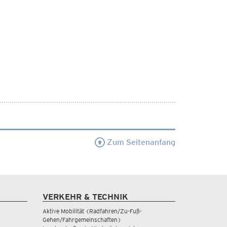
Zum Seitenanfang
VERKEHR & TECHNIK
Aktive Mobilität (Radfahren/Zu-Fuß-
Gehen/Fahrgemeinschaften)