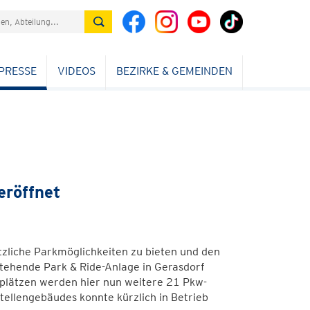
PRESSE
VIDEOS
BEZIRKE & GEMEINDEN
eröffnet
zliche Parkmöglichkeiten zu bieten und den
stehende Park & Ride-Anlage in Gerasdorf
plätzen werden hier nun weitere 21 Pkw-
tellengebäudes konnte kürzlich in Betrieb