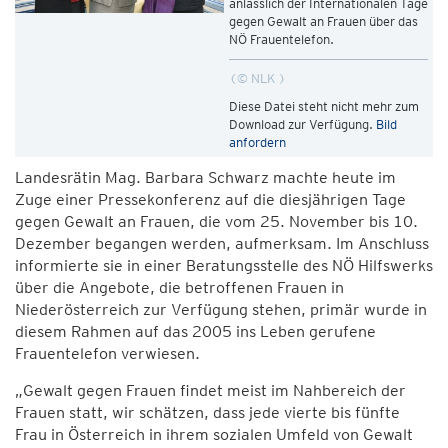
anlässlich der Internationalen Tage
gegen Gewalt an Frauen über das
NÖ Frauentelefon.
© NLK
Diese Datei steht nicht mehr zum
Download zur Verfügung.
Bild
anfordern
Landesrätin Mag. Barbara Schwarz machte heute im
Zuge einer Pressekonferenz auf die diesjährigen Tage
gegen Gewalt an Frauen, die vom 25. November bis 10.
Dezember begangen werden, aufmerksam. Im Anschluss
informierte sie in einer Beratungsstelle des NÖ Hilfswerks
über die Angebote, die betroffenen Frauen in
Niederösterreich zur Verfügung stehen, primär wurde in
diesem Rahmen auf das 2005 ins Leben gerufene
Frauentelefon verwiesen.
„Gewalt gegen Frauen findet meist im Nahbereich der
Frauen statt, wir schätzen, dass jede vierte bis fünfte
Frau in Österreich in ihrem sozialen Umfeld von Gewalt