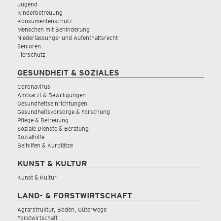
Jugend
Kinderbetreuung
Konsumentenschutz
Menschen mit Behinderung
Niederlassungs- und Aufenthaltsrecht
Senioren
Tierschutz
GESUNDHEIT & SOZIALES
Coronavirus
Amtsarzt & Bewilligungen
Gesundheitseinrichtungen
Gesundheitsvorsorge & Forschung
Pflege & Betreuung
Soziale Dienste & Beratung
Sozialhilfe
Beihilfen & Kurplätze
KUNST & KULTUR
Kunst & Kultur
LAND- & FORSTWIRTSCHAFT
Agrarstruktur, Boden, Güterwege
Forstwirtschaft