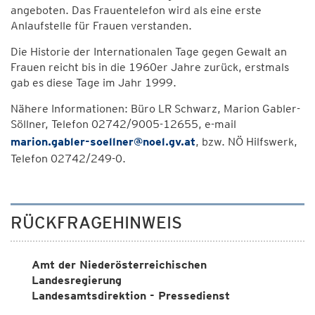
angeboten. Das Frauentelefon wird als eine erste
Anlaufstelle für Frauen verstanden.
Die Historie der Internationalen Tage gegen Gewalt an
Frauen reicht bis in die 1960er Jahre zurück, erstmals
gab es diese Tage im Jahr 1999.
Nähere Informationen: Büro LR Schwarz, Marion Gabler-
Söllner, Telefon 02742/9005-12655, e-mail
marion.gabler-soellner@noel.gv.at
, bzw. NÖ Hilfswerk,
Telefon 02742/249-0.
RÜCKFRAGEHINWEIS
Amt der Niederösterreichischen
Landesregierung
Landesamtsdirektion - Pressedienst