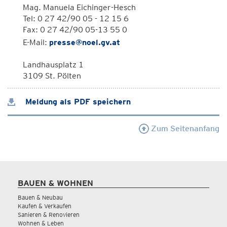
Mag. Manuela Eichinger-Hesch
Tel: 0 27 42/90 05 - 12 15 6
Fax: 0 27 42/90 05-13 55 0
E-Mail:
presse@noel.gv.at
Landhausplatz 1
3109 St. Pölten
Meldung als PDF speichern
Zum Seitenanfang
BAUEN & WOHNEN
Bauen & Neubau
Kaufen & Verkaufen
Sanieren & Renovieren
Wohnen & Leben