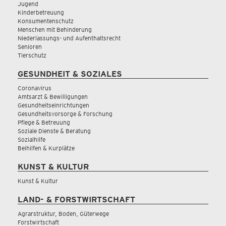
Jugend
Kinderbetreuung
Konsumentenschutz
Menschen mit Behinderung
Niederlassungs- und Aufenthaltsrecht
Senioren
Tierschutz
GESUNDHEIT & SOZIALES
Coronavirus
Amtsarzt & Bewilligungen
Gesundheitseinrichtungen
Gesundheitsvorsorge & Forschung
Pflege & Betreuung
Soziale Dienste & Beratung
Sozialhilfe
Beihilfen & Kurplätze
KUNST & KULTUR
Kunst & Kultur
LAND- & FORSTWIRTSCHAFT
Agrarstruktur, Boden, Güterwege
Forstwirtschaft