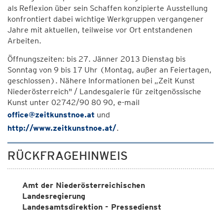
als Reflexion über sein Schaffen konzipierte Ausstellung
konfrontiert dabei wichtige Werkgruppen vergangener
Jahre mit aktuellen, teilweise vor Ort entstandenen
Arbeiten.
Öffnungszeiten: bis 27. Jänner 2013 Dienstag bis
Sonntag von 9 bis 17 Uhr (Montag, außer an Feiertagen,
geschlossen). Nähere Informationen bei „Zeit Kunst
Niederösterreich" / Landesgalerie für zeitgenössische
Kunst unter 02742/90 80 90, e-mail
office@zeitkunstnoe.at
und
http://www.zeitkunstnoe.at/
.
RÜCKFRAGEHINWEIS
Amt der Niederösterreichischen
Landesregierung
Landesamtsdirektion - Pressedienst