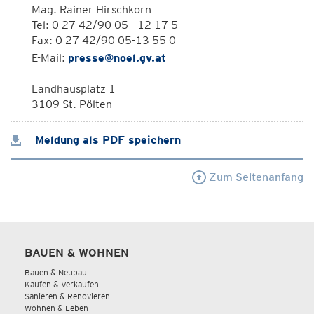
Mag. Rainer Hirschkorn
Tel: 0 27 42/90 05 - 12 17 5
Fax: 0 27 42/90 05-13 55 0
E-Mail:
presse@noel.gv.at
Landhausplatz 1
3109 St. Pölten
Meldung als PDF speichern
Zum Seitenanfang
BAUEN & WOHNEN
Bauen & Neubau
Kaufen & Verkaufen
Sanieren & Renovieren
Wohnen & Leben