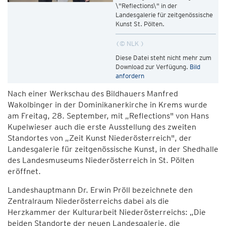
\"Reflections\" in der
Landesgalerie für zeitgenössische
Kunst St. Pölten.
© NLK
Diese Datei steht nicht mehr zum
Download zur Verfügung.
Bild
anfordern
Nach einer Werkschau des Bildhauers Manfred
Wakolbinger in der Dominikanerkirche in Krems wurde
am Freitag, 28. September, mit „Reflections" von Hans
Kupelwieser auch die erste Ausstellung des zweiten
Standortes von „Zeit Kunst Niederösterreich", der
Landesgalerie für zeitgenössische Kunst, in der Shedhalle
des Landesmuseums Niederösterreich in St. Pölten
eröffnet.
Landeshauptmann Dr. Erwin Pröll bezeichnete den
Zentralraum Niederösterreichs dabei als die
Herzkammer der Kulturarbeit Niederösterreichs: „Die
beiden Standorte der neuen Landesgalerie, die