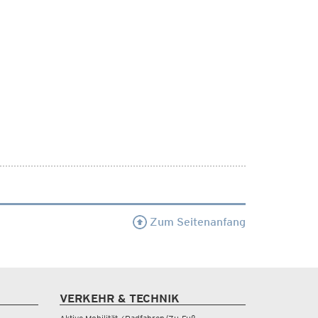
Zum Seitenanfang
VERKEHR & TECHNIK