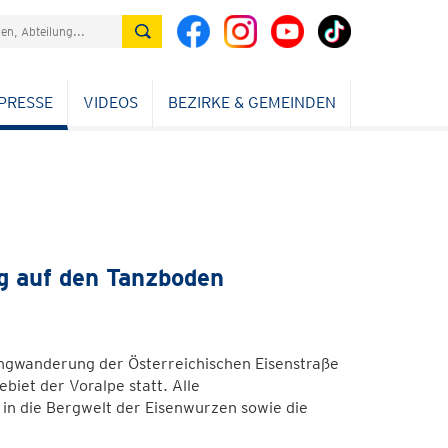
PRESSE
VIDEOS
BEZIRKE & GEMEINDEN
g auf den Tanzboden
angwanderung der Österreichischen Eisenstraße
iet der Voralpe statt. Alle
in die Bergwelt der Eisenwurzen sowie die